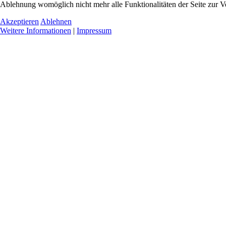
Ablehnung womöglich nicht mehr alle Funktionalitäten der Seite zur V
Akzeptieren
Ablehnen
Weitere Informationen
|
Impressum