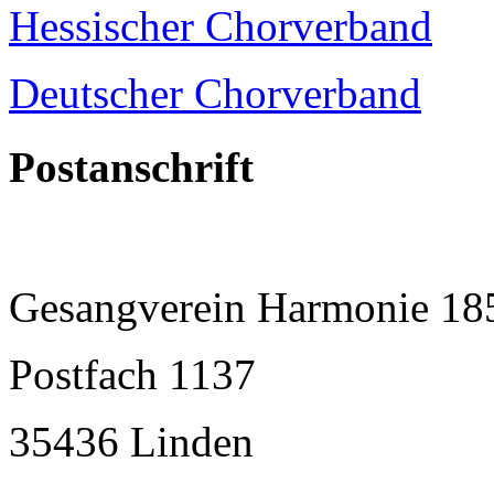
Hessischer Chorverband
Deutscher Chorverband
Postanschrift
Gesangverein Harmonie 18
Postfach 1137
35436 Linden