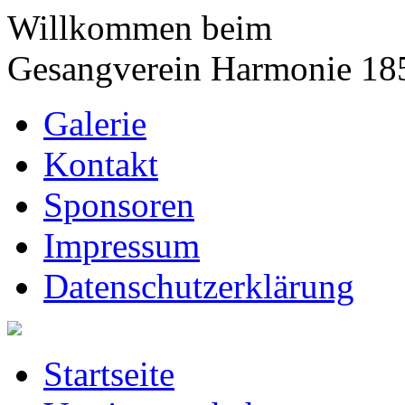
Willkommen beim
Gesangverein Harmonie 18
Galerie
Kontakt
Sponsoren
Impressum
Datenschutzerklärung
Startseite