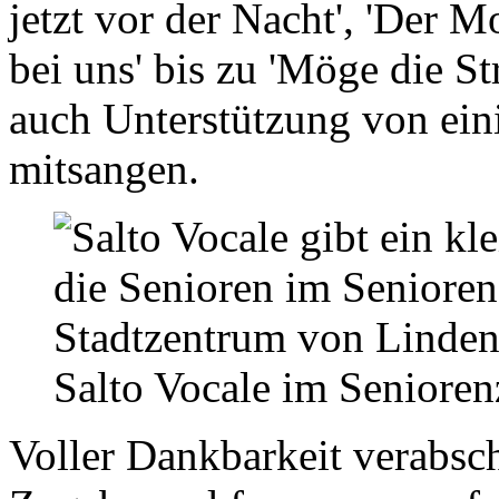
jetzt vor der Nacht', 'Der M
bei uns' bis zu 'Möge die St
auch Unterstützung von ein
mitsangen.
Salto Vocale im Seniore
Voller Dankbarkeit verabsch