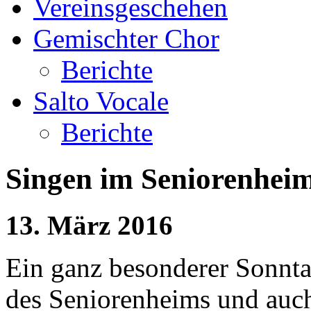
Vereinsgeschehen
Gemischter Chor
Berichte
Salto Vocale
Berichte
Singen im Seniorenhei
13. März 2016
Ein ganz besonderer Sonnt
des Seniorenheims und auch 