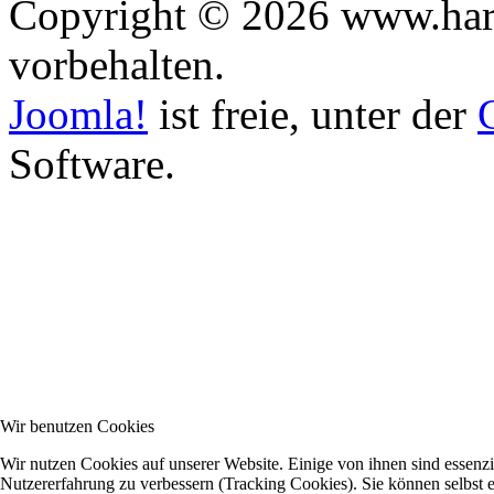
Copyright © 2026 www.harm
vorbehalten.
Joomla!
ist freie, unter der
Software.
Wir benutzen Cookies
Wir nutzen Cookies auf unserer Website. Einige von ihnen sind essenzie
Nutzererfahrung zu verbessern (Tracking Cookies). Sie können selbst e