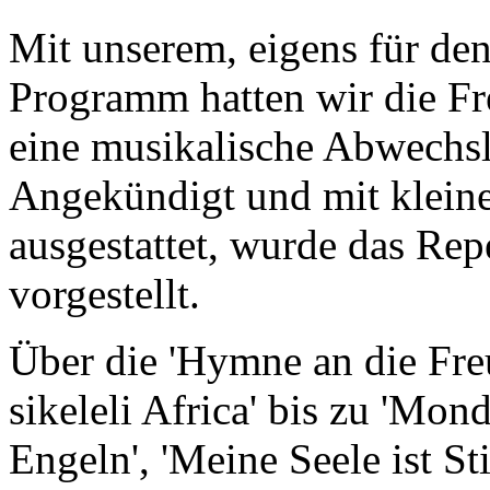
Mit unserem, eigens für den
Programm hatten wir die Fr
eine musikalische Abwechsl
Angekündigt und mit klein
ausgestattet, wurde das Rep
vorgestellt.
Über die 'Hymne an die Freu
sikeleli Africa' bis zu 'Mond
Engeln', 'Meine Seele ist Sti