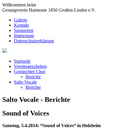
Willkommen beim
Gesangverein Harmonie 1850 Großen-Linden e.V.
Galerie
Kontakt
Sponsoren
Impressum
Datenschutzerklärung
Startseite
Vereinsgeschehen
Gemischter Chor
Berichte
Salto Vocale
Berichte
Salto Vocale - Berichte
Sound of Voices
Samstag, 5.4.2014: “Sound of Voices“ in Holzheim