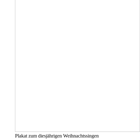
Plakat zum diesjährigen Weihnachtssingen