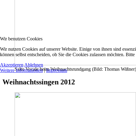
Wir benutzen Cookies
Wir nutzen Cookies auf unserer Website. Einige von ihnen sind essenzi
können selbst entscheiden, ob Sie die Cookies zulassen möchten. Bitte
Akzeptieren
Ablehnen
Salto Vocale beim Weihnachtsrundgang (Bild: Thomas Wißner
Weitere Informationen
|
Impressum
Weihnachtssingen 2012