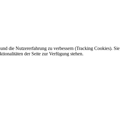
e und die Nutzererfahrung zu verbessern (Tracking Cookies). Sie
tionalitäten der Seite zur Verfügung stehen.