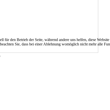
ell für den Betrieb der Seite, während andere uns helfen, diese Websit
 beachten Sie, dass bei einer Ablehnung womöglich nicht mehr alle Funk
)